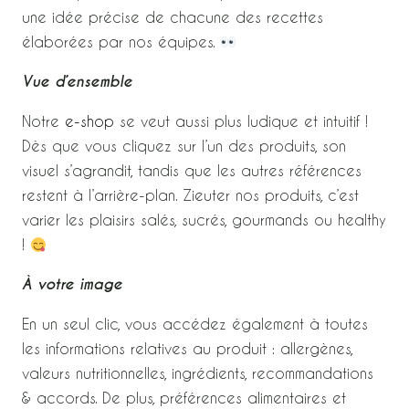
une idée précise de chacune des recettes
élaborées par nos équipes.
Vue d’ensemble
Notre
e-shop
se veut aussi plus ludique et intuitif !
Dès que vous cliquez sur l’un des produits, son
visuel s’agrandit, tandis que les autres références
restent à l’arrière-plan. Zieuter nos produits, c’est
varier les plaisirs salés, sucrés, gourmands ou healthy
!
À votre image
En un seul clic, vous accédez également à toutes
les informations relatives au produit : allergènes,
valeurs nutritionnelles, ingrédients, recommandations
& accords. De plus, préférences alimentaires et