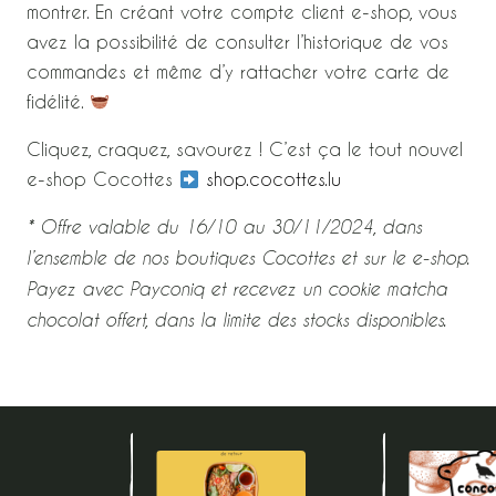
montrer. En créant votre compte client e-shop, vous
avez la possibilité de consulter l’historique de vos
commandes et même d’y rattacher votre carte de
fidélité.
Cliquez, craquez, savourez ! C’est ça le tout nouvel
e-shop Cocottes
shop.cocottes.lu
* Offre valable du 16/10 au 30/11/2024, dans
l’ensemble de nos boutiques Cocottes et sur le e-shop.
Payez avec Payconiq et recevez un cookie matcha
chocolat offert, dans la limite des stocks disponibles.