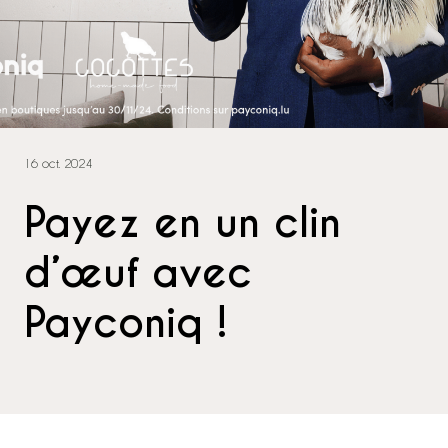
16 oct. 2024
Payez en un clin
d’œuf avec
Payconiq !