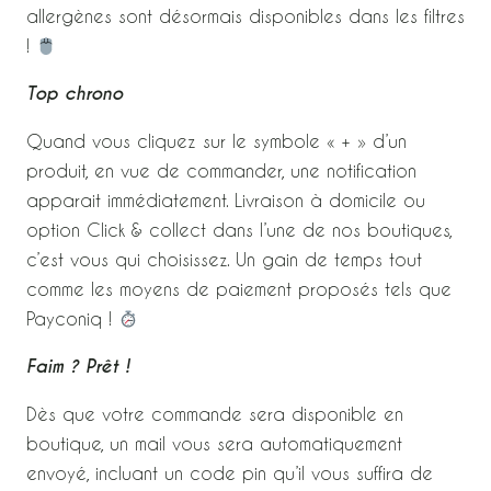
allergènes sont désormais disponibles dans les filtres
!
Top chrono
Quand vous cliquez sur le symbole « + » d’un
produit, en vue de commander, une notification
apparait immédiatement. Livraison à domicile ou
option Click & collect dans l’une de nos boutiques,
c’est vous qui choisissez. Un gain de temps tout
comme les moyens de paiement proposés tels que
Payconiq !
Faim ? Prêt !
Dès que votre commande sera disponible en
boutique, un mail vous sera automatiquement
envoyé, incluant un code pin qu’il vous suffira de