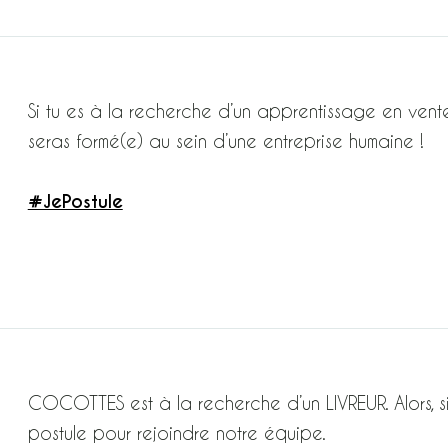
Si tu es à la recherche d’un apprentissage en vente
seras formé(e) au sein d’une entreprise humaine !
#JePostule
COCOTTES est à la recherche d’un LIVREUR. Alors, si t
postule pour rejoindre notre équipe.