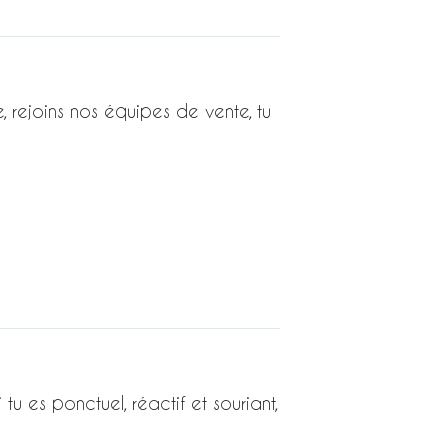
, rejoins nos équipes de vente, tu
u es ponctuel, réactif et souriant,