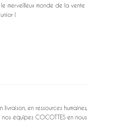
 le merveilleux monde de la vente
unior !
n livraison, en ressources humaines,
gnez nos équipes COCOTTES en nous