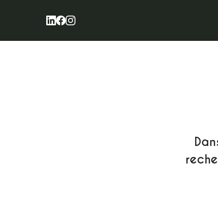
Skip to content
Dan
reche