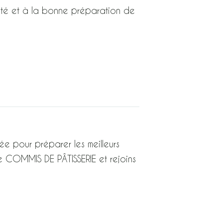
lité et à la bonne préparation de
ée pour préparer les meilleurs
 COMMIS DE PÂTISSERIE et rejoins