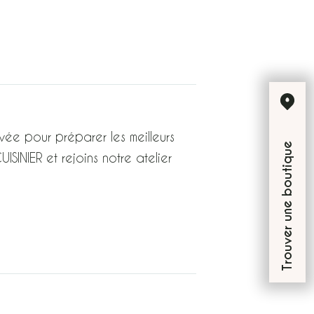
vée pour préparer les meilleurs
Trouver une boutique
SINIER et rejoins notre atelier