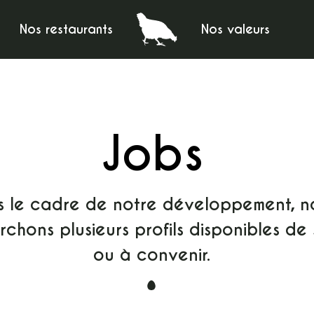
Nos restaurants
Nos valeurs
Jobs
s le cadre de notre développement, n
rchons plusieurs profils disponibles de 
ou à convenir.