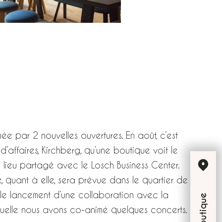
ée par 2 nouvelles ouvertures. En août, c’est
’affaires, Kirchberg, qu’une boutique voit le
 lieu partagé avec le Losch Business Center.
 quant à elle, sera prévue dans le quartier de
 le lancement d’une collaboration avec la
aquelle nous avons co-animé quelques concerts.