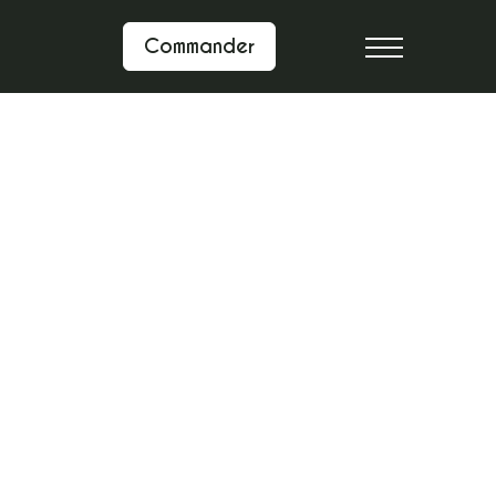
Commander