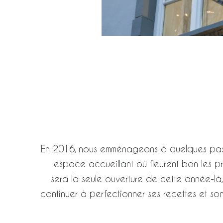
En 2016, nous emménageons à quelques pas 
espace accueillant où fleurent bon les p
sera la seule ouverture de cette année-là
continuer à perfectionner ses recettes et s