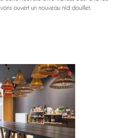
ons ouvert un nouveau nid douillet.