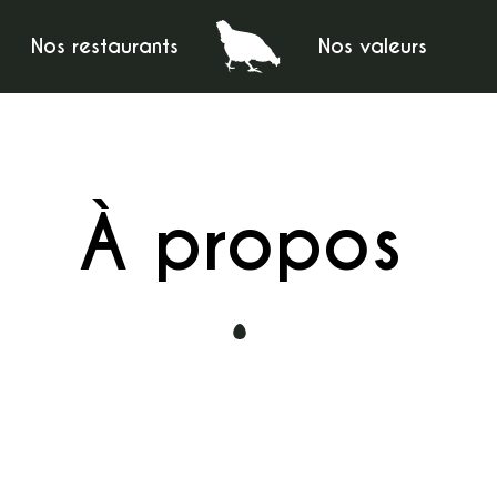
Nos restaurants
Nos valeurs
À propos