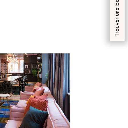
Trouver une boutique