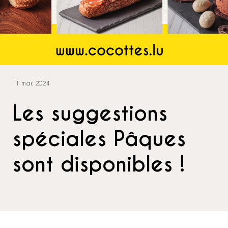
11 mar. 2024
Les suggestions
spéciales Pâques
sont disponibles !