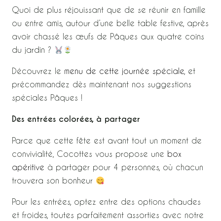
Quoi de plus réjouissant que de se réunir en famille
ou entre amis, autour d’une belle table festive, après
avoir chassé les œufs de Pâques aux quatre coins
du jardin ?
Découvrez le
menu de cette journée spéciale
, et
précommandez dès maintenant nos suggestions
spéciales Pâques !
Des entrées colorées, à partager
Parce que cette fête est avant tout un moment de
convivialité, Cocottes vous propose une
box
apéritive
à partager pour 4 personnes, où chacun
trouvera son bonheur
Pour les entrées, optez entre des options chaudes
et froides, toutes parfaitement assorties avec notre