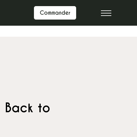
Commander
? Back to