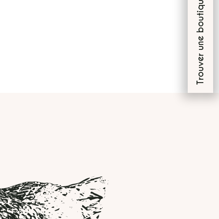
Trouver une boutique