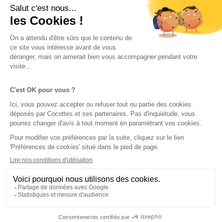
Conditions générales de vente
Politique de cookies
Politique de confidentialité
Règlement du programme de fidélité
Droit de propriété intellectuelle