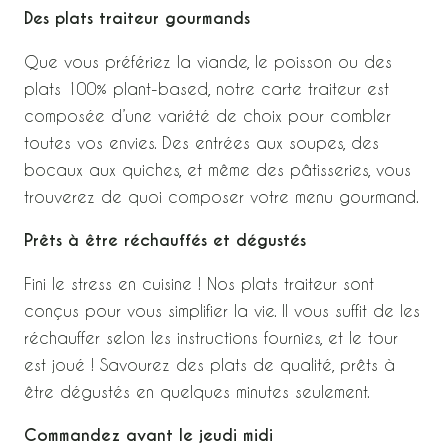
Des plats traiteur gourmands
Que vous préfériez la viande, le poisson ou des
plats 100% plant-based, notre carte traiteur est
composée d’une variété de choix pour combler
toutes vos envies. Des entrées aux soupes, des
bocaux aux quiches, et même des pâtisseries, vous
trouverez de quoi composer votre menu gourmand.
Prêts à être réchauffés et dégustés
Fini le stress en cuisine ! Nos plats traiteur sont
conçus pour vous simplifier la vie. Il vous suffit de les
réchauffer selon les instructions fournies, et le tour
est joué ! Savourez des plats de qualité, prêts à
être dégustés en quelques minutes seulement.
Commandez avant le jeudi midi