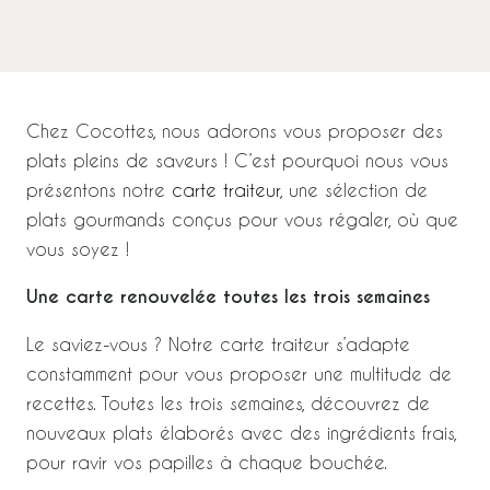
Chez Cocottes, nous adorons vous proposer des
plats pleins de saveurs ! C’est pourquoi nous vous
présentons notre
carte traiteur
, une sélection de
plats gourmands conçus pour vous régaler, où que
vous soyez !
Une carte renouvelée toutes les trois semaines
Le saviez-vous ? Notre carte traiteur s’adapte
constamment pour vous proposer une multitude de
recettes. Toutes les trois semaines, découvrez de
nouveaux plats élaborés avec des ingrédients frais,
pour ravir vos papilles à chaque bouchée.