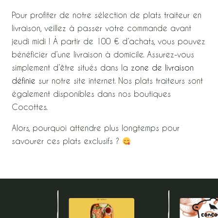
Pour profiter de notre sélection de plats traiteur en
livraison, veillez à passer votre commande avant
jeudi midi ! À partir de 100 € d’achats, vous pouvez
bénéficier d’une livraison à domicile. Assurez-vous
simplement d’être situés dans la
zone de livraison
définie
sur notre site internet. Nos plats traiteurs sont
également disponibles dans nos boutiques
Cocottes.
Alors, pourquoi attendre plus longtemps pour
savourer ces plats exclusifs ?